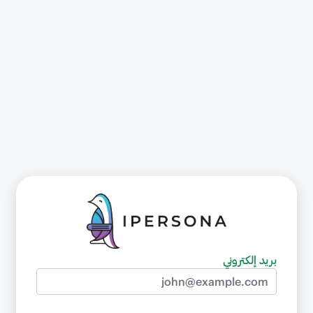
بريد إلكتروني