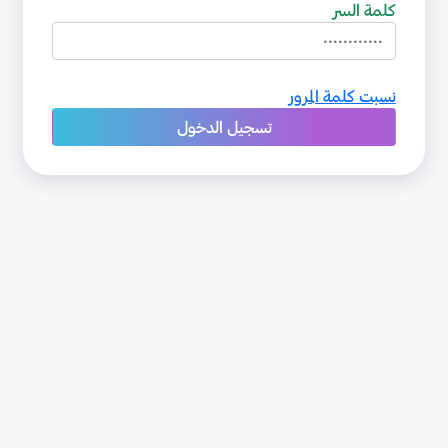
كلمة السر
نسبت كلمة المرور
تسجيل الدخول